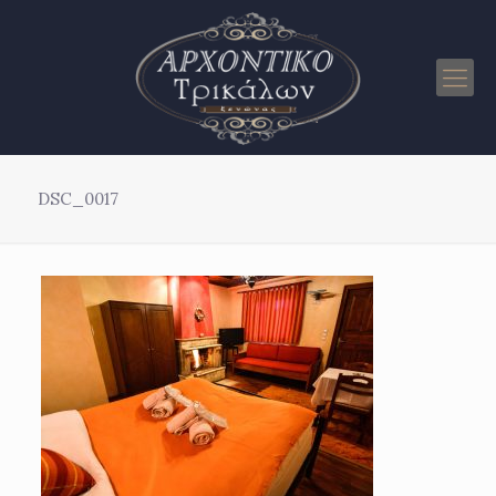
DSC_0017