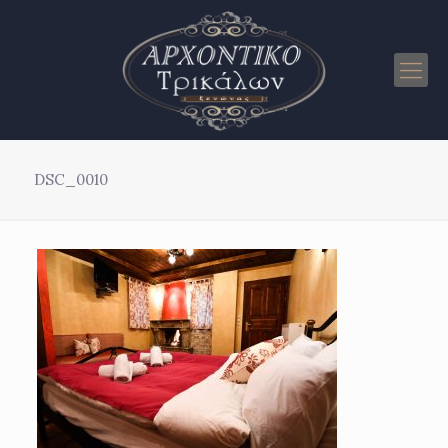
DSC_0010